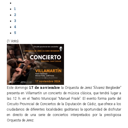
1
2
3
4
5
(1 Voto)
17 de noviembre
Este domingo
la Orquesta de Jerez “Álvarez Beigbeder”
presenta en Villamartín un concierto de música clásica, que tendrá lugar a
las 12 h. en el Teatro Municipal “Manuel Fraile”. El evento forma parte del
Circuito Provincial de Conciertos de la Diputación de Cádiz, que ofrece a los
ciudadanos de diferentes localidades gaditanas la oportunidad de disfrutar
en directo de una serie de conciertos interpretados por la prestigiosa
Orquesta de Jerez.