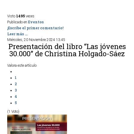
1495
Visto
veces
Eventos
Publicado en
¡Escribe el primer comentario!
Leer más ...
Miércoles, 20 Noviembre 2024 13:45
Presentación del libro “Las jóvenes
30.000” de Christina Holgado-Sáez
Valora este artículo
1
2
3
4
5
(1 Voto)