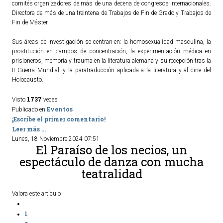
comités organizadores de más de una decena de congresos internacionales.
Directora de más de una treintena de Trabajos de Fin de Grado y Trabajos de
Fin de Máster.
Sus áreas de investigación se centran en: la homosexualidad masculina, la
prostitución en campos de concentración, la experimentación médica en
prisioneros, memoria y trauma en la literatura alemana y su recepción tras la
II Guerra Mundial, y la paratraducción aplicada a la literatura y al cine del
Holocausto.
1737
Visto
veces
Eventos
Publicado en
¡Escribe el primer comentario!
Leer más ...
Lunes, 18 Noviembre 2024 07:51
El Paraíso de los necios, un
espectáculo de danza con mucha
teatralidad
Valora este artículo
1