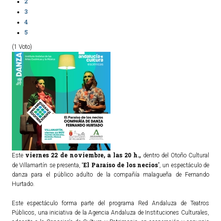
2
3
4
5
(1 Voto)
viernes
22 de noviembre, a las 20 h.,
Este
dentro del Otoño Cultural
El Paraíso de los necios
de Villamartín se presenta, “
”, un espectáculo de
danza para el público adulto de la compañía malagueña de Fernando
Hurtado.
Este espectáculo forma parte del programa Red Andaluza de Teatros
Públicos, una iniciativa de la Agencia Andaluza de Instituciones Culturales,