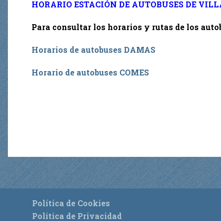
HORARIO ESTACIÓN DE AUTOBUSES DE VIL
Para consultar los horarios y rutas de los auto
Horarios de autobuses DAMAS
Horario de autobuses COMES
Política de Cookies
Política de Privacidad