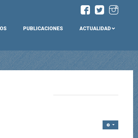
IOS
PUBLICACIONES
ACTUALIDAD