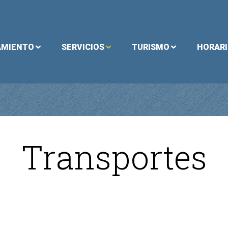
AMIENTO
SERVICIOS
TURISMO
HORAR
Transportes