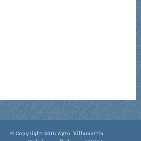
© Copyright-2016 Ayto. Villamartín