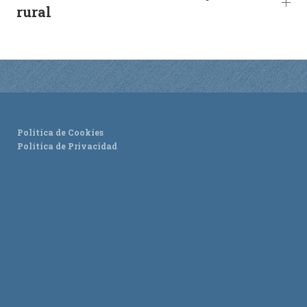
rural
ACTUALIDAD
Noticias
Agenda
Política de Cookies
Política de Privacidad