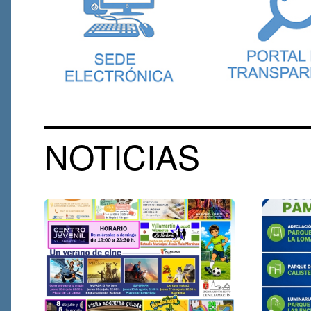
NOTICIAS