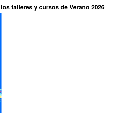
os talleres y cursos de Verano 2026