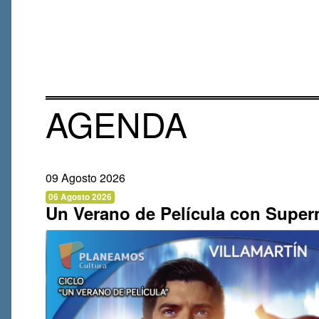
AGENDA
09 Agosto 2026
06 Agosto 2026
Un Verano de Película con Supe