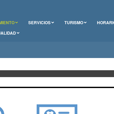
MIENTO
SERVICIOS
TURISMO
HORARI
ALIDAD
ÓRICO MUNICIPAL