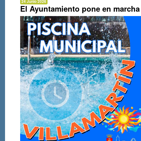
24 Junio 2026
El Ayuntamiento pone en marcha l