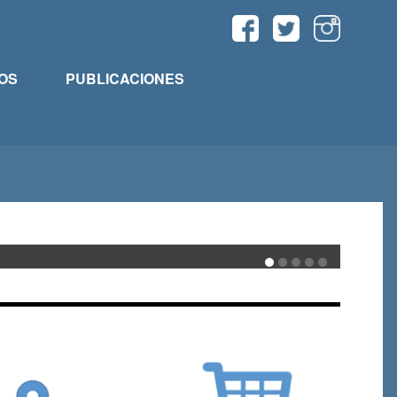
OS
PUBLICACIONES