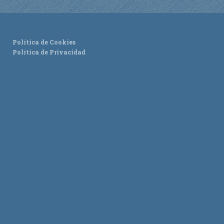
Política de Cookies
Política de Privacidad