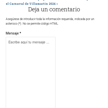
el Carnaval de Villamartín 2024 »
Deja un comentario
Asegúrese de introducir toda la información requerida, indicada por un
asterisco (*). No se permite código HTML.
Mensaje *