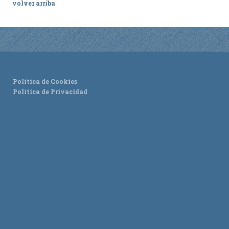
volver arriba
Política de Cookies
Política de Privacidad