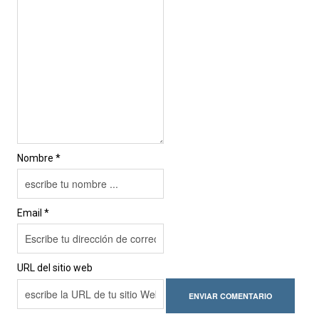
Nombre *
Email *
URL del sitio web