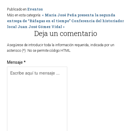
Eventos
Publicado en
« María José Peña presenta la segunda
Más en esta categoría:
entrega de “Ráfagas en el tiempo”
Conferencia del historiador
local Juan José Gómez Vidal »
Deja un comentario
Asegúrese de introducir toda la información requerida, indicada por un
asterisco (*). No se permite código HTML.
Mensaje *