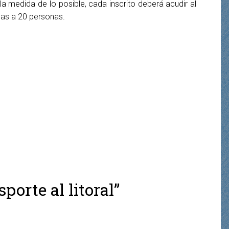
la medida de lo posible, cada inscrito deberá acudir al
itadas a 20 personas.
orte al litoral”