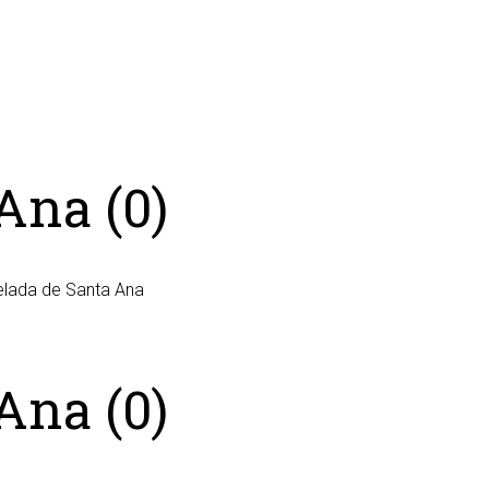
Ana (0)
Velada de Santa Ana
Ana (0)