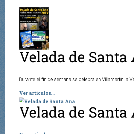
Velada de Santa 
Durante el fin de semana se celebra en Villamartín la 
Ver artículos...
Velada de Santa 