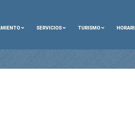
AMIENTO
SERVICIOS
TURISMO
HORAR