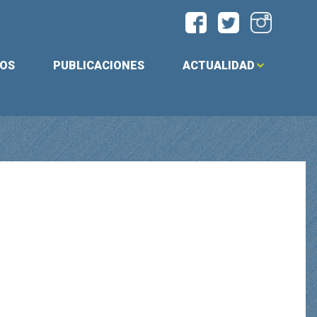
IOS
PUBLICACIONES
ACTUALIDAD