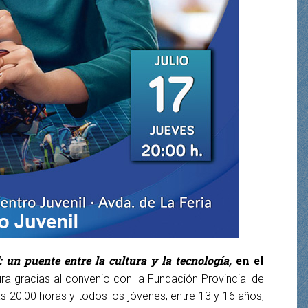
: un puente entre la cultura y la tecnología,
en el
ra gracias al convenio con la Fundación Provincial de
s 20:00 horas y todos los jóvenes, entre 13 y 16 años,