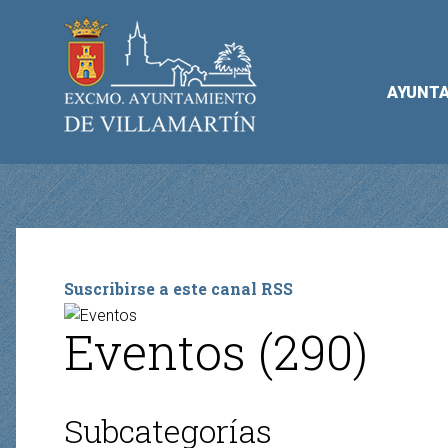
AYUNT
Suscribirse a este canal RSS
Eventos (290)
Subcategorías