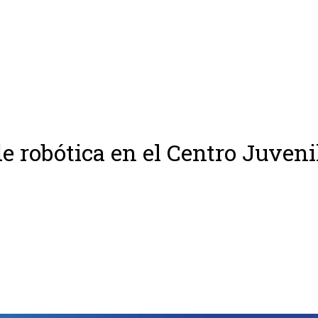
de robótica en el Centro Juveni