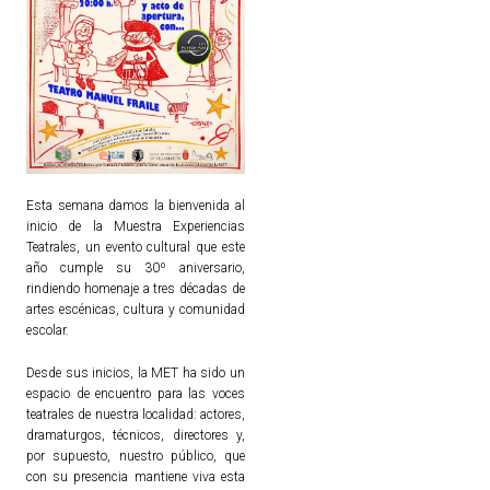
Esta semana damos la bienvenida al
inicio de la Muestra Experiencias
Teatrales, un evento cultural que este
año cumple su 30º aniversario,
rindiendo homenaje a tres décadas de
artes escénicas, cultura y comunidad
escolar.
Desde sus inicios, la MET ha sido un
espacio de encuentro para las voces
teatrales de nuestra localidad: actores,
dramaturgos, técnicos, directores y,
por supuesto, nuestro público, que
con su presencia mantiene viva esta