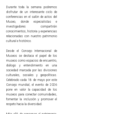
Durante toda la semana podremos
disfrutar de un interesante ciclo de
conferencias en el salón de actos del
Museo, donde especialistas e
investigadores compartirán
conocimientos, historia y experiencias
relacionadas con nuestro patrimonio
cultural e histórico.
Desde el Consejo Internacional de
Museos se destaca el papel de los
museos como espacios de encuentro,
diálogo y entendimiento en una
sociedad marcada por las divisiones
culturales, sociales y geopolíticas.
Celebrado cada 18 de mayo por este
Consejo mundial, el evento de 2026
pone en valor la capacidad de los
museos para conectar comunidades,
fomentar la inclusión y promover el
respeto hacia la diversidad.
Más allá de conservar el patrimonio,