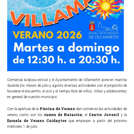
Comienza la época estival y el Ayuntamiento de Villamartín pone en marcha
durante los meses de julio y agosto diversas actividades con el propósito de
favorecer el encuentro, el ocio y el tiempo libre de niños, niñas y adolescentes
en general de nuestro municipio.
Piscina de Verano
Con la apertura de la
dan comienzo las actividades de
cursos de Natación
Centro Juvenil
verano, como son los
, el
y la
Escuela de Verano Cuidaytos
que empiezan a partir del próximo
miércoles 1 de julio.