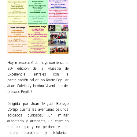
Hoy miércoles 6 de mayo comienza la
30º edición de la Muestra de
Experiencia Teatrales con la
participación del grupo Teatro Popular
Juan Calvillo y la obra “Aventuras del
soldado Pepillo”.
Dirigida por Juan Miguel Borrego
Cortijo, cuenta las aventuras de unos
soldados curiosos, un militar
autoritario y arrogante, un enemigo
que persigue y no perdona y una
madre protectora y folclórica: