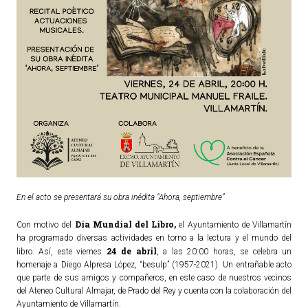
En el acto se presentará su obra inédita “Ahora, septiembre”
Día Mundial del Libro,
Con motivo del
el Ayuntamiento de Villamartín
ha programado diversas actividades en torno a la lectura y el mundo del
24 de abril
libro. Así, este viernes
, a las 20:00 horas, se celebra un
homenaje a Diego Alpresa López, “besulp” (1957-2021). Un entrañable acto
que parte de sus amigos y compañeros, en este caso de nuestros vecinos
del Ateneo Cultural Almajar, de Prado del Rey y cuenta con la colaboración del
Ayuntamiento de Villamartín.