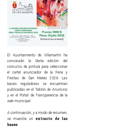
El Ayuntamiento de Villamartín ha
convocado la Sexta edición del
concurso de pintura para seleccionar
el cartel anunciador de la Feria y
Fiestas de San Mateo 2026. Las
bases reguladoras se encuentran
publicadas en el Tablón de Anuncios
y en el Portal de Transparencia de la
web municipal.
A continuación, y a modo de resumen,
extracto de las
se muestra un
bases
: