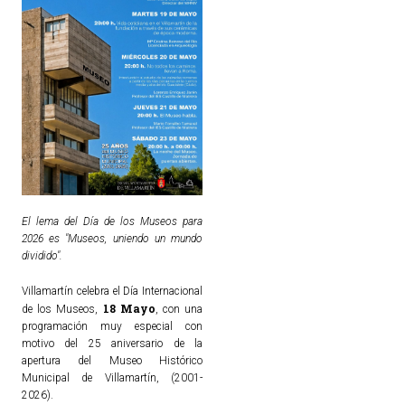
El lema del Día de los Museos para
2026 es "Museos, uniendo un mundo
dividido".
Villamartín celebra el Día Internacional
18 Mayo
de los Museos,
, con una
programación muy especial con
motivo del 25 aniversario de la
apertura del Museo Histórico
Municipal de Villamartín, (2001-
2026).