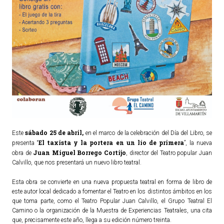
sábado 25 de abril,
Este
en el marco de la celebración del Día del Libro, se
El taxista y la portera en un lío de primera
presenta “
”, la nueva
Juan Miguel Borrego Cortijo
obra de
, director del Teatro popular Juan
Calvillo, que nos presentará un nuevo libro teatral.
Esta obra se convierte en una nueva propuesta teatral en forma de libro de
este autor local dedicado a fomentar el Teatro en los distintos ámbitos en los
que toma parte, como el Teatro Popular Juan Calvillo, el Grupo Teatral El
Camino o la organización de la Muestra de Experiencias Teatrales, una cita
que, precisamente este año, llega a su edición número treinta.