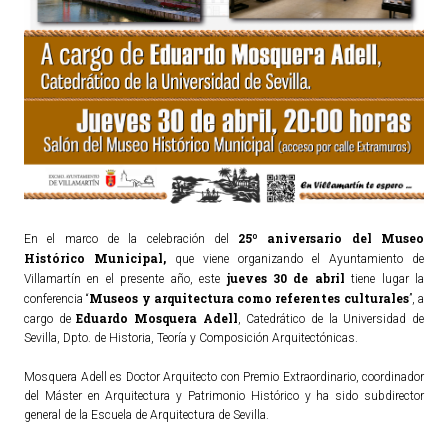
25º aniversario del Museo
En el marco de la celebración del
Histórico Municipal,
que viene organizando el Ayuntamiento de
jueves 30 de abril
Villamartín en el presente año, este
tiene lugar la
Museos y arquitectura como referentes culturales
conferencia “
”, a
Eduardo Mosquera Adell
cargo de
, Catedrático de la Universidad de
Sevilla, Dpto. de Historia, Teoría y Composición Arquitectónicas.
Mosquera Adell es Doctor Arquitecto con Premio Extraordinario, coordinador
del Máster en Arquitectura y Patrimonio Histórico y ha sido subdirector
general de la Escuela de Arquitectura de Sevilla.