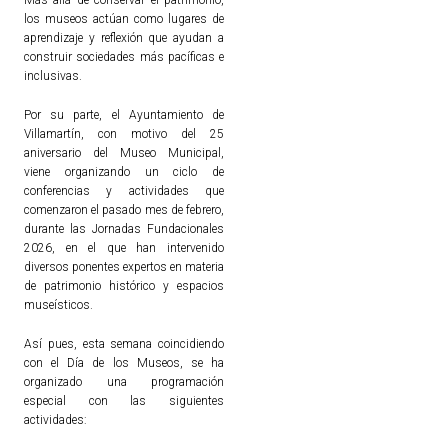
los museos actúan como lugares de
aprendizaje y reflexión que ayudan a
construir sociedades más pacíficas e
inclusivas.
Por su parte, el Ayuntamiento de
Villamartín, con motivo del 25
aniversario del Museo Municipal,
viene organizando un ciclo de
conferencias y actividades que
comenzaron el pasado mes de febrero,
durante las Jornadas Fundacionales
2026, en el que han intervenido
diversos ponentes expertos en materia
de patrimonio histórico y espacios
museísticos.
Así pues, esta semana coincidiendo
con el Día de los Museos, se ha
organizado una programación
especial con las siguientes
actividades: