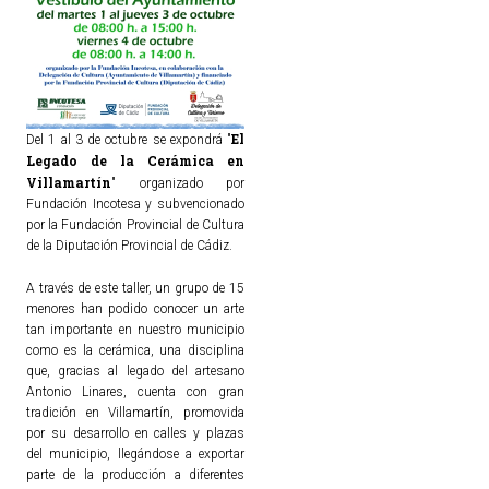
El
Del 1 al 3 de octubre se expondrá "
Legado de la Cerámica en
Villamartín
" organizado por
Fundación Incotesa y subvencionado
por la Fundación Provincial de Cultura
de la Diputación Provincial de Cádiz.
A través de este taller, un grupo de 15
menores han podido conocer un arte
tan importante en nuestro municipio
como es la cerámica, una disciplina
que, gracias al legado del artesano
Antonio Linares, cuenta con gran
tradición en Villamartín, promovida
por su desarrollo en calles y plazas
del municipio, llegándose a exportar
parte de la producción a diferentes