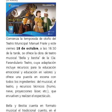
(0 votos)
Comienza la temporada de otoño del
Teatro Municipal Manuel Fraile y este
18 de octubre
viernes
, a las 18:30
de la tarde, se ofrece la obra de teatro
musical “Bella y bestia” de la Cía.
Farandulario Teatro, cuya adaptación
incluye recursos para la educación
emocional y educación en valores y
ofrece una puesta en escena con
todos los ingredientes: del musical, el
teatro, y recursos técnicos (humo,
nieve, proyecciones láser, etc.), que
envuelven y realzan el espectáculo.
Bella y Bestia cuenta en formato
musical el tradicional cuento, en el