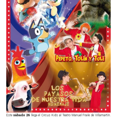
sábado 26
Este
llega el Circus Kids al Teatro Manuel Fraile de Villamartín.