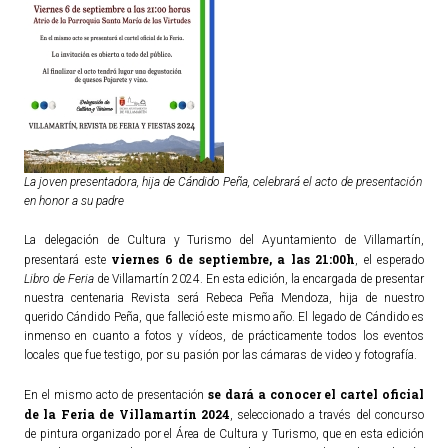
La joven presentadora, hija de Cándido Peña, celebrará el acto de presentación
en honor a su padre
La delegación de Cultura y Turismo del Ayuntamiento de Villamartín,
viernes 6 de septiembre, a las 21:00h
presentará este
, el esperado
Libro de Feria
de Villamartín 2024. En esta edición, la encargada de presentar
nuestra centenaria Revista será Rebeca Peña Mendoza, hija de nuestro
querido Cándido Peña, que falleció este mismo año. El legado de Cándido es
inmenso en cuanto a fotos y vídeos, de prácticamente todos los eventos
locales que fue testigo, por su pasión por las cámaras de video y fotografía.
se dará a conocer el cartel oficial
En el mismo acto de presentación
de la Feria de Villamartín 2024
, seleccionado a través del concurso
de pintura organizado por el Área de Cultura y Turismo, que en esta edición