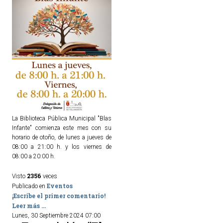
La Biblioteca Pública Municipal "Blas
Infante" comienza este mes con su
horario de otoño, de lunes a jueves de
08:00 a 21:00 h. y los viernes de
08:00 a 20:00 h.
2356
Visto
veces
Eventos
Publicado en
¡Escribe el primer comentario!
Leer más ...
Lunes, 30 Septiembre 2024 07:00