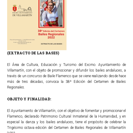
(EXTRACTO DE LAS BASES)
El Área de Cultura, Educación y Turismo del Excmo. Ayuntamiento de
Villamartín, con el objeto de promocionar y difundir los bailes andaluces, a
través de un concurso de Baile Flamenco que se viene realizando desde hace
más de tres décadas, convoca la 38ª Edición del Certamen de Bailes
Regionales.
OBJETO Y FINALIDAD:
El Ayuntamiento de Villamartín, con el objetivo de fomentar y promocionar el
Flamenco, declarado Patrimonio Cultural Inmaterial de la Humanidad, y en
especial la danza y los bailes andaluces, tiene el propósito de celebrar la
Trigésimo octava edición del Certamen de Bailes Regionales de Villamartín