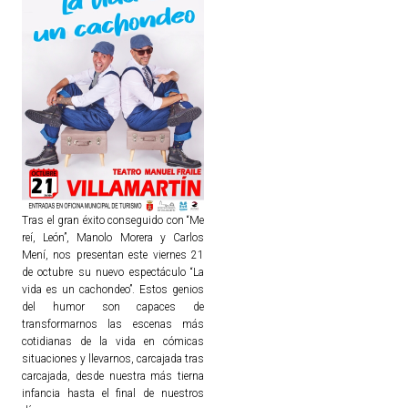
Tras el gran éxito conseguido con “Me
reí, León”, Manolo Morera y Carlos
Mení, nos presentan este viernes 21
de octubre su nuevo espectáculo “La
vida es un cachondeo”. Estos genios
del humor son capaces de
transformarnos las escenas más
cotidianas de la vida en cómicas
situaciones y llevarnos, carcajada tras
carcajada, desde nuestra más tierna
infancia hasta el final de nuestros