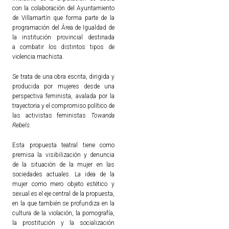
con la colaboración del Ayuntamiento
de Villamartín que forma parte de la
programación del Área de Igualdad de
la institución provincial destinada
a combatir los distintos tipos de
violencia machista.
Se trata de una obra escrita, dirigida y
producida por mujeres desde una
perspectiva feminista, avalada por la
trayectoria y el compromiso político de
las activistas feministas
Towanda
Rebels.
Esta propuesta teatral tiene como
premisa la visibilización y denuncia
de la situación de la mujer en las
sociedades actuales. La idea de la
mujer como mero objeto estético y
sexual es el eje central de la propuesta,
en la que también se profundiza en la
cultura de la violación, la pornografía,
la prostitución y la socialización