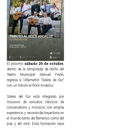
sábado 29 de octubre
El próximo
,
dentro de la temporada de otoño del
Teatro Municipal Manuel Fraile,
regresa a Villamartín “Solera de Sur”
con un tributo al Rock Andaluz.
Solera del Sur está integrado por
músicos de estudios clásicos de
conservatorio y músicos con amplia
experiencia y reconocida trayectoria en
el mundo tanto del flamenco como del
pop y del rock. Esta formación nace