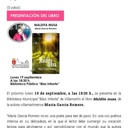
(0 votos)
19 de septiembre, a las 18:30 h.,
El próximo lunes
se presenta en la
Maldita musa
Biblioteca Municipal “Blas Infante” de Villamartín el libro
,
de
María García Romero.
la autora villamartinense
“María García Romero no es una poeta para leer de paso. Es una voz poética
intensa en su delicadeza, en la que el lector debe sumergir su vocación
lectora para abstraerse y así sensibilizarse con el mundo que la autora