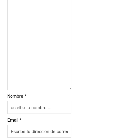
Nombre *
Email *