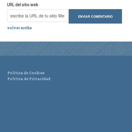
URL del sitio web
volver arriba
Política de Cookies
Política de Privacidad