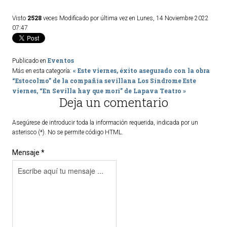
2528
Visto
veces
Modificado por última vez en Lunes, 14 Noviembre 2022
07:47
Eventos
Publicado en
« Este viernes, éxito asegurado con la obra
Más en esta categoría:
“Estocolmo” de la compañía sevillana Los Síndrome
Este
viernes, “En Sevilla hay que morí” de Lapava Teatro »
Deja un comentario
Asegúrese de introducir toda la información requerida, indicada por un
asterisco (*). No se permite código HTML.
Mensaje *