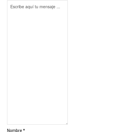
Nombre *