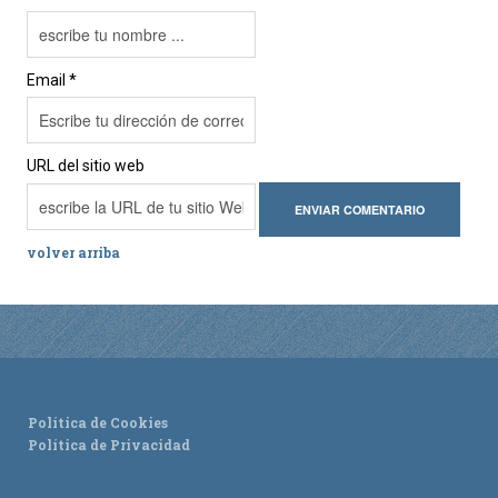
Email *
URL del sitio web
volver arriba
Política de Cookies
Política de Privacidad