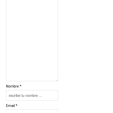
Nombre *
Email *