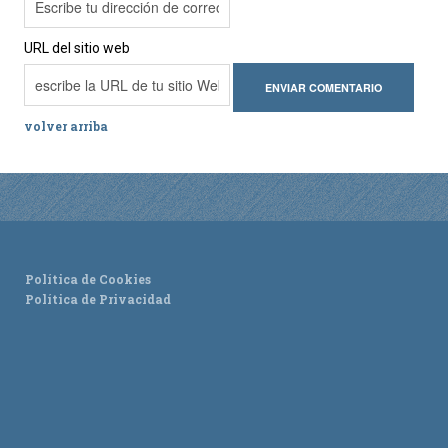
URL del sitio web
volver arriba
Política de Cookies
Política de Privacidad