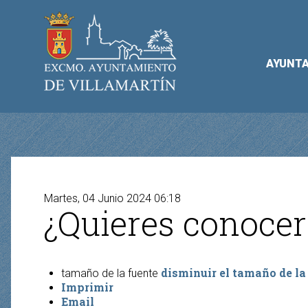
AYUNT
Martes, 04 Junio 2024 06:18
¿Quieres conocer
disminuir el tamaño de la
tamaño de la fuente
Imprimir
Email