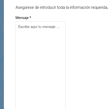
Asegúrese de introducir toda la información requerida,
Mensaje *