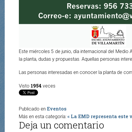
Este miércoles 5 de junio, día internacional del Medio
la planta, dudas y propuestas. Aquellas personas intere
Las personas interesadas en conocer la planta de compos
1954
Visto
veces
Eventos
Publicado en
« La EMD representa este 
Más en esta categoría:
Deja un comentario