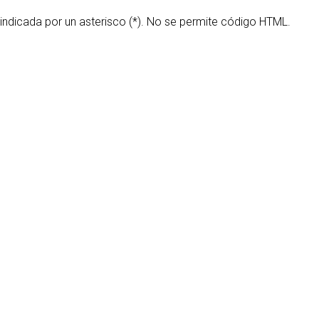
 indicada por un asterisco (*). No se permite código HTML.