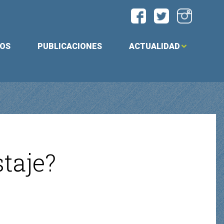
IOS
PUBLICACIONES
ACTUALIDAD
taje?