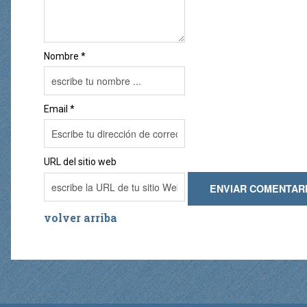
Nombre *
Email *
URL del sitio web
volver arriba