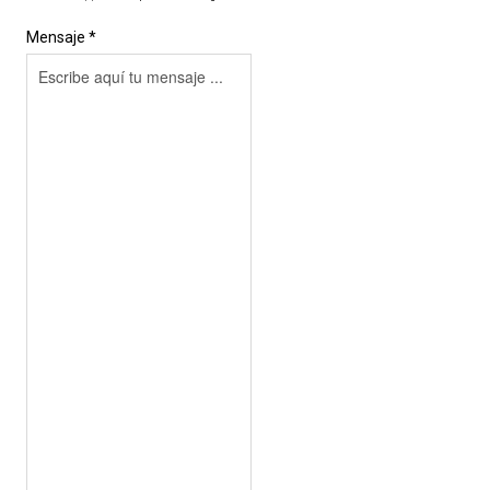
Mensaje *