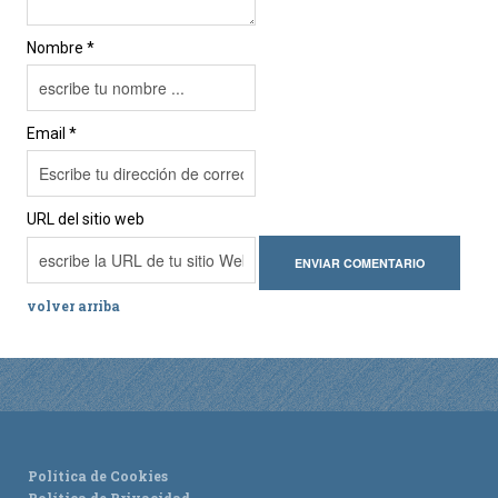
Nombre *
Email *
URL del sitio web
volver arriba
Política de Cookies