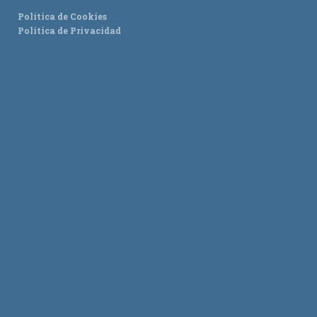
Política de Cookies
Política de Privacidad