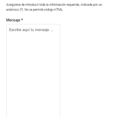
Asegúrese de introducir toda la información requerida, indicada por un
asterisco (*). No se permite código HTML.
Mensaje *