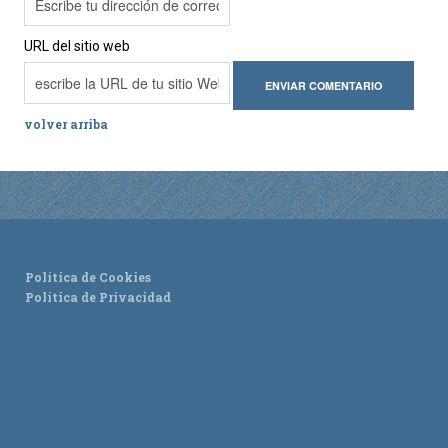
URL del sitio web
volver arriba
Política de Cookies
Política de Privacidad