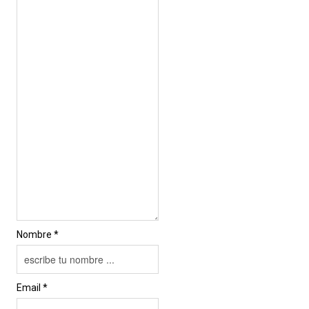
Nombre *
Email *