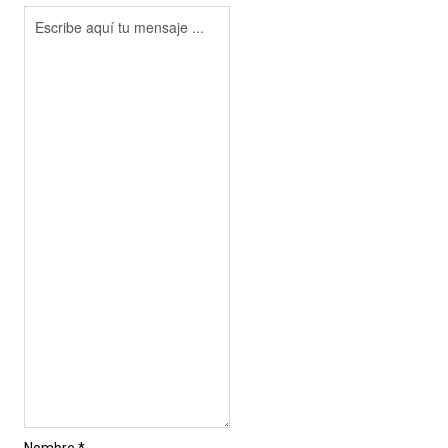
Nombre *