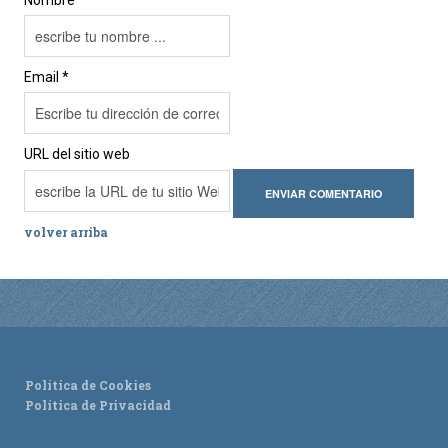
Email *
URL del sitio web
volver arriba
Política de Cookies
Política de Privacidad