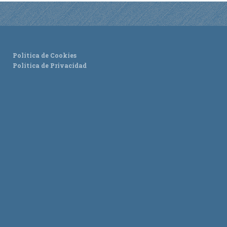
Política de Cookies
Política de Privacidad