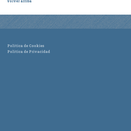
volver arriba
Política de Cookies
Política de Privacidad