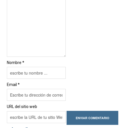
Nombre *
Email *
URL del sitio web