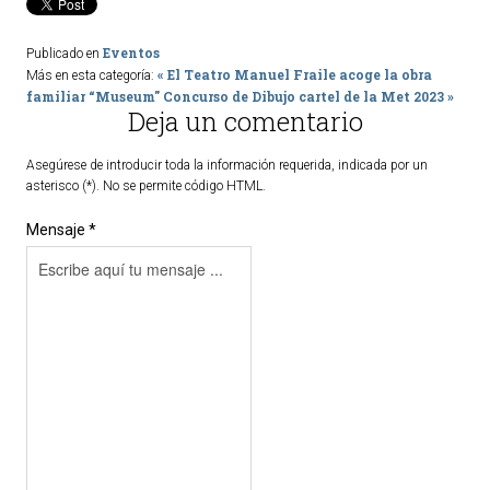
Eventos
Publicado en
« El Teatro Manuel Fraile acoge la obra
Más en esta categoría:
familiar “Museum"
Concurso de Dibujo cartel de la Met 2023 »
Deja un comentario
Asegúrese de introducir toda la información requerida, indicada por un
asterisco (*). No se permite código HTML.
Mensaje *