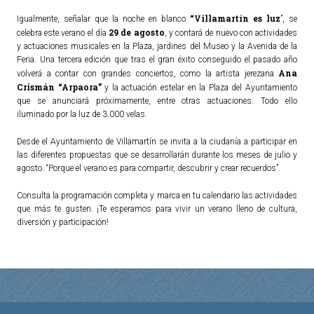
“Villamartín es luz
Igualmente, señalar que la noche en blanco
”, se
29 de agosto
celebra este verano el día
, y contará de nuevo con actividades
y actuaciones musicales en la Plaza, jardines del Museo y la Avenida de la
Feria. Una tercera edición que tras el gran éxito conseguido el pasado año
Ana
volverá a contar con grandes conciertos, como la artista jerezana
Crismán “Arpaora”
y la actuación estelar en la Plaza del Ayuntamiento
que se anunciará próximamente, entre otras actuaciones. Todo ello
iluminado por la luz de 3.000 velas.
Desde el Ayuntamiento de Villamartín se invita a la ciudanía a participar en
las diferentes propuestas que se desarrollarán durante los meses de julio y
agosto. “Porque el verano es para compartir, descubrir y crear recuerdos”.
Consulta la programación completa y marca en tu calendario las actividades
que más te gusten. ¡Te esperamos para vivir un verano lleno de cultura,
diversión y participación!