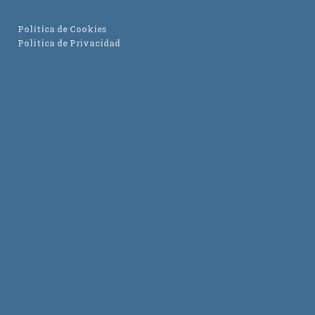
Política de Cookies
Política de Privacidad