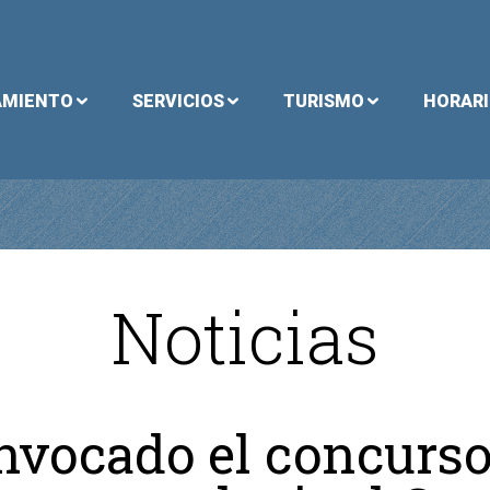
AMIENTO
SERVICIOS
TURISMO
HORAR
Noticias
nvocado el concurso