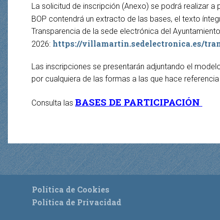
La solicitud de inscripción (Anexo) se podrá realizar a 
BOP contendrá un extracto de las bases, el texto ínteg
Transparencia de la sede electrónica del Ayuntamie
https://villamartin.sedelectronica.es/t
2026:
Las inscripciones se presentarán adjuntando el modelo 
por cualquiera de las formas a las que hace referencia 
BASES DE PARTICIPACIÓN
Consulta las
Política de Cookies
Política de Privacidad