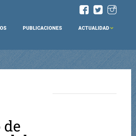
IOS
PUBLICACIONES
ACTUALIDAD
 de