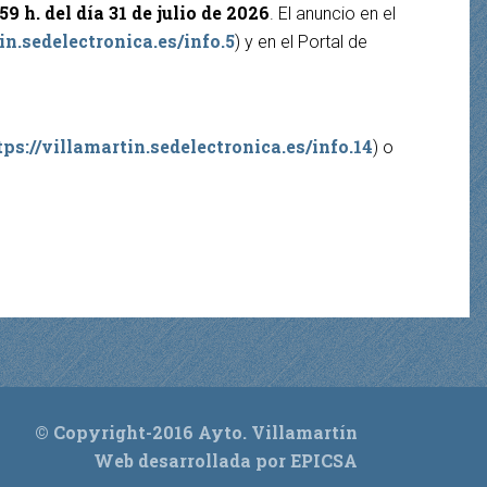
59 h. del día 31 de julio de 2026
. El anuncio en el
in.sedelectronica.es/info.5
) y en el Portal de
tps://villamartin.sedelectronica.es/info.14
) o
© Copyright-2016 Ayto. Villamartín
Web desarrollada por EPICSA