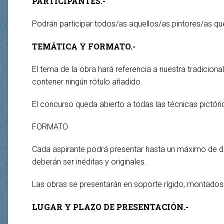
PARTICIPANTES.-
Podrán participar todos/as aquellos/as pintores/as qu
TEMÁTICA Y FORMATO.-
El tema de la obra hará referencia a nuestra tradicion
contener ningún rótulo añadido.
El concurso queda abierto a todas las técnicas pictóric
FORMATO
Cada aspirante podrá presentar hasta un máximo de dos
deberán ser inéditas y originales.
Las obras se presentarán en soporte rígido, montados a
LUGAR Y PLAZO DE PRESENTACIÓN.-