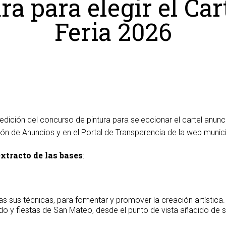
ra para elegir el Car
Feria 2026
dición del concurso de pintura para seleccionar el cartel anunc
ón de Anuncios y en el Portal de Transparencia de la web munici
extracto de las bases
:
das sus técnicas, para fomentar y promover la creación artística.
 y fiestas de San Mateo, desde el punto de vista añadido de su v