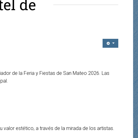
tel de
iador de la Feria y Fiestas de San Mateo 2026. Las
pal.
alor estético, a través de la mirada de los artistas.