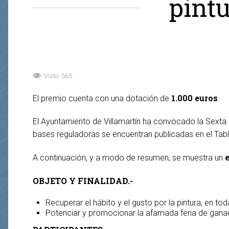
pintu
Visto: 565
1.000 euros
El premio cuenta con una dotación de
El Ayuntamiento de Villamartín ha convocado la Sexta e
bases reguladoras se encuentran publicadas en el Tabl
A continuación, y a modo de resumen, se muestra un
OBJETO Y FINALIDAD.-
Recuperar el hábito y el gusto por la pintura, en to
Potenciar y promocionar la afamada feria de ganado