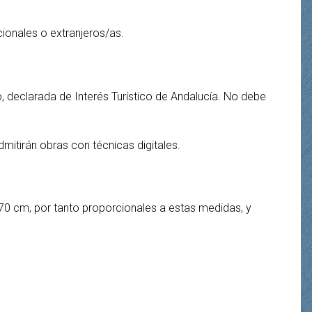
ionales o extranjeros/as.
o, declarada de Interés Turístico de Andalucía. No debe
dmitirán obras con técnicas digitales.
70 cm, por tanto proporcionales a estas medidas, y