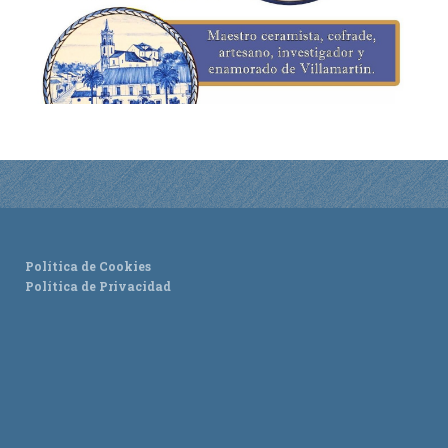
ACTUALIDAD
Noticias
Agenda
Política de Cookies
Política de Privacidad