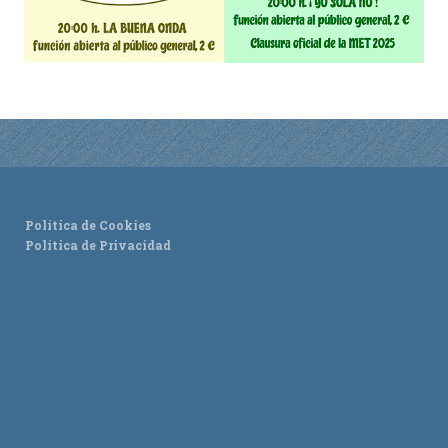
Política de Cookies
Política de Privacidad