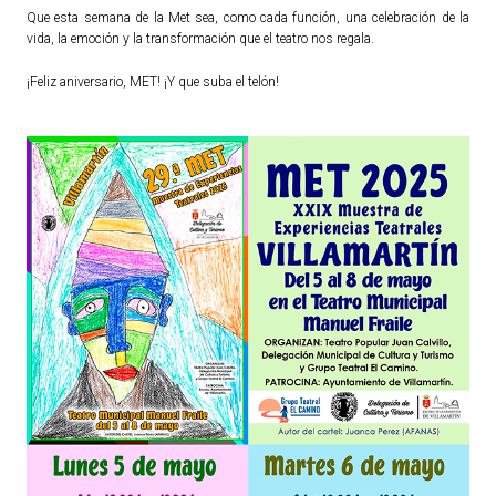
Que esta semana de la Met sea, como cada función, una celebración de la
vida, la emoción y la transformación que el teatro nos regala.
¡Feliz aniversario, MET! ¡Y que suba el telón!