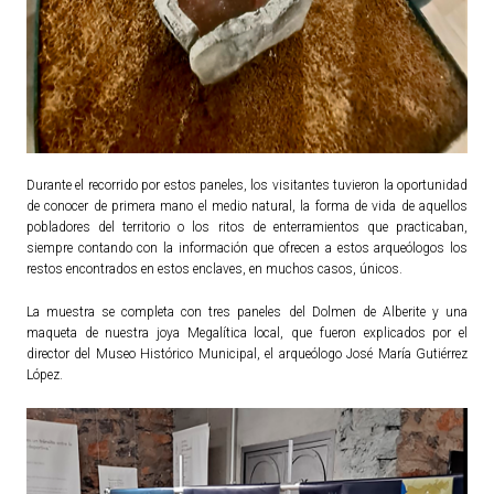
Durante el recorrido por estos paneles, los visitantes tuvieron la oportunidad
de conocer de primera mano el medio natural, la forma de vida de aquellos
pobladores del territorio o los ritos de enterramientos que practicaban,
siempre contando con la información que ofrecen a estos arqueólogos los
restos encontrados en estos enclaves, en muchos casos, únicos.
La muestra se completa con tres paneles del Dolmen de Alberite y una
maqueta de nuestra joya Megalítica local, que fueron explicados por el
director del Museo Histórico Municipal, el arqueólogo José María Gutiérrez
López.