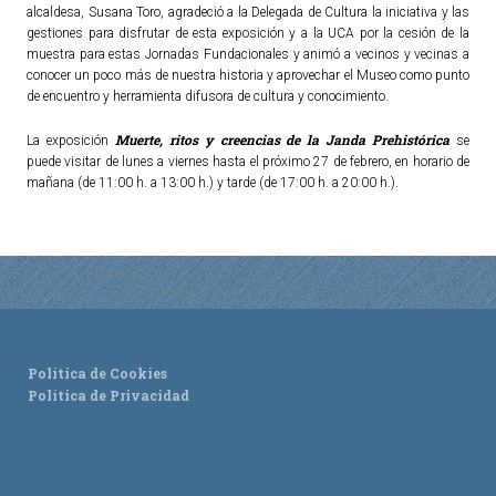
alcaldesa, Susana Toro, agradeció a la Delegada de Cultura la iniciativa y las
gestiones para disfrutar de esta exposición y a la UCA por la cesión de la
muestra para estas Jornadas Fundacionales y animó a vecinos y vecinas a
conocer un poco más de nuestra historia y aprovechar el Museo como punto
de encuentro y herramienta difusora de cultura y conocimiento.
Muerte, ritos y creencias de la Janda Prehistórica
La exposición
se
puede visitar de lunes a viernes hasta el próximo 27 de febrero, en horario de
mañana (de 11:00 h. a 13:00 h.) y tarde (de 17:00 h. a 20:00 h.).
Política de Cookies
Política de Privacidad