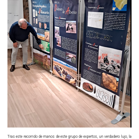
Tras este recorrido de manos de este grupo de expertos, un verdadero lujo, la