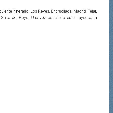
iente itinerario: Los Reyes, Encrucijada, Madrid, Tejar,
 Salto del Poyo. Una vez concluido este trayecto, la