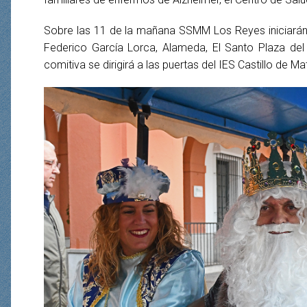
Sobre las 11 de la mañana SSMM Los Reyes iniciarán la v
Federico García Lorca, Alameda, El Santo Plaza del 
comitiva se dirigirá a las puertas del IES Castillo de Ma