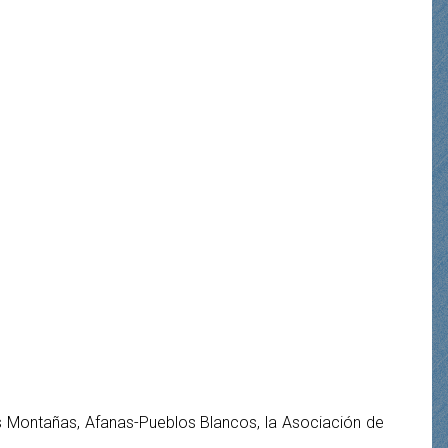
las Montañas, Afanas-Pueblos Blancos, la Asociación de