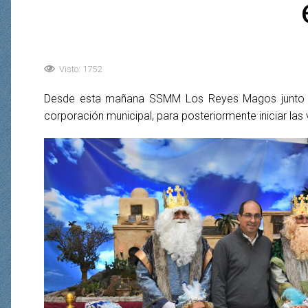
Visto: 1752
Desde esta mañana SSMM Los Reyes Magos junto a la
corporación municipal, para posteriormente iniciar las 