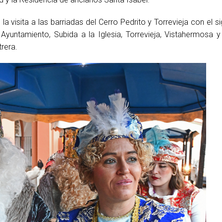
isita a las barriadas del Cerro Pedrito y Torrevieja con el sigu
Ayuntamiento, Subida a la Iglesia, Torrevieja, Vistahermosa y
trera.