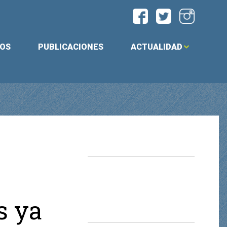
IOS
PUBLICACIONES
ACTUALIDAD
s ya