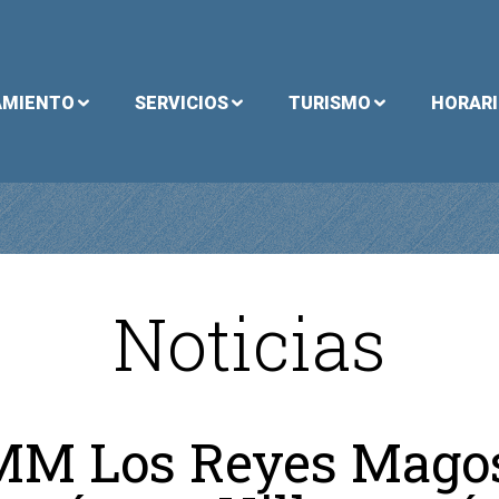
AMIENTO
SERVICIOS
TURISMO
HORAR
Noticias
M Los Reyes Mago