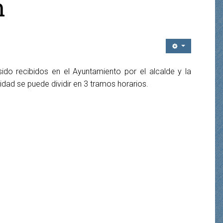
n
o recibidos en el Ayuntamiento por el alcalde y la
lidad se puede dividir en 3 tramos horarios.