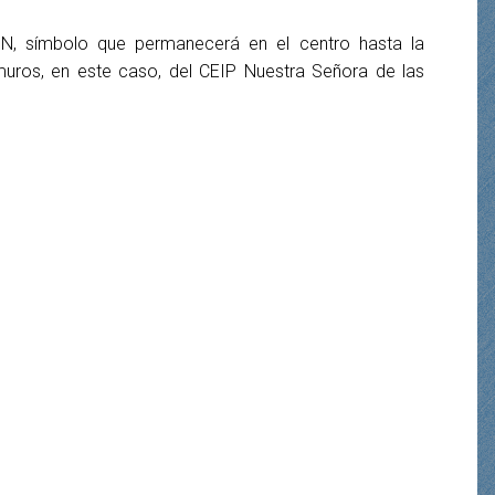
5 N, símbolo que permanecerá en el centro hasta la
uros, en este caso, del CEIP Nuestra Señora de las