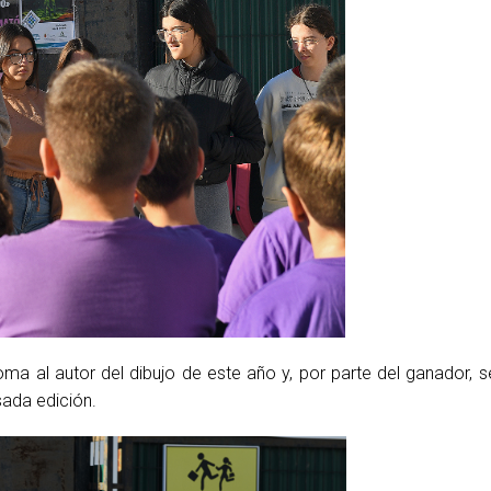
loma al autor del dibujo de este año y, por parte del ganador, 
sada edición.