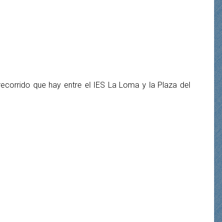
recorrido que hay entre el IES La Loma y la Plaza del