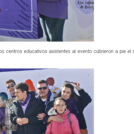
os centros educativos asistentes al evento cubrieron a pie el 