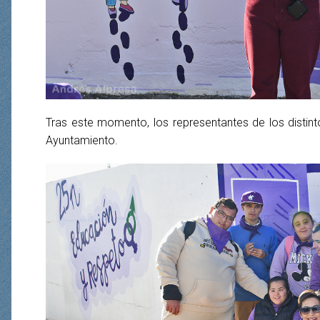
Tras este momento, los representantes de los distint
Ayuntamiento.