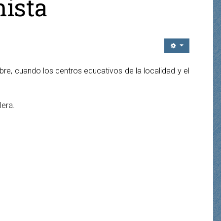
hista
bre, cuando los centros educativos de la localidad y el
lera.