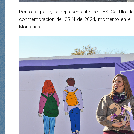
Por otra parte, la representante del IES Castillo
conmemoración del 25 N de 2024, momento en el que
Montañas.