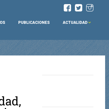
IOS
PUBLICACIONES
ACTUALIDAD
dad,