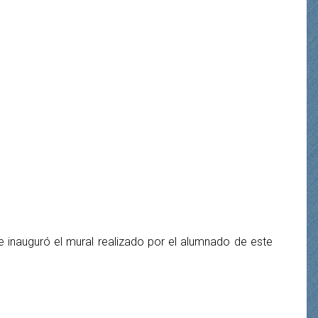
se inauguró el mural realizado por el alumnado de este