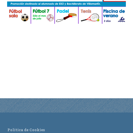
ACTUALIDAD
Noticias
Agenda
Política de Cookies