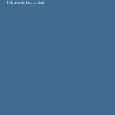
Política de Privacidad