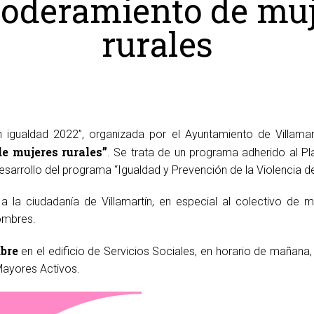
oderamiento de muj
rurales
igualdad 2022”, organizada por el Ayuntamiento de Villamar
e mujeres rurales”
. Se trata de un programa adherido al Pl
esarrollo del programa “Igualdad y Prevención de la Violencia d
a la ciudadanía de Villamartín, en especial al colectivo de m
hombres.
ubre
en el edificio de Servicios Sociales, en horario de mañana,
 Mayores Activos.