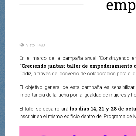
emp
Visto: 1483
En el marco de la campaña anual “Construyendo en 
“Creciendo juntas: taller de empoderamiento d
Cádiz, a través del convenio de colaboración para el d
El objetivo general de esta campaña es sensibilizar 
importancia de la lucha por la igualdad de mujeres y 
los días 14, 21 y 28 de oct
El taller se desarrollará
inscribir en el mismo edificio dentro del Programa de