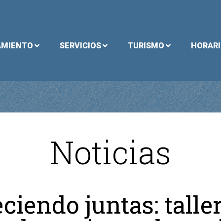
AMIENTO
SERVICIOS
TURISMO
HORAR
Noticias
ciendo juntas: talle