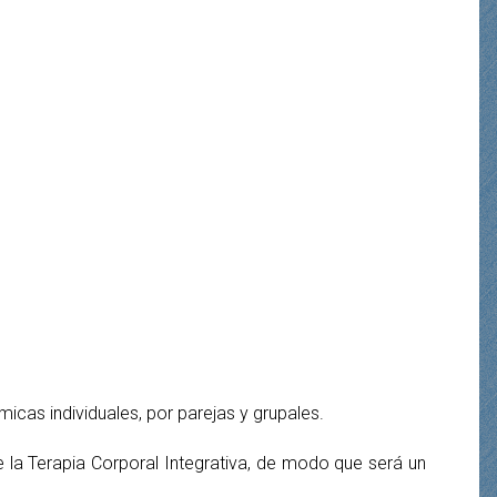
icas individuales, por parejas y grupales.
de la Terapia Corporal Integrativa, de modo que será un