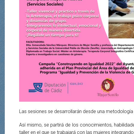
Las sesiones se desarrollarán desde una metodología pa
Así mismo, se partirá de los conocimientos, habilidade
taller en el que se trabajará con las mujeres integrando