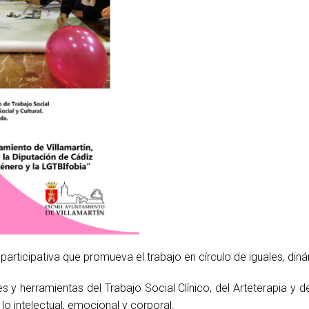
rticipativa que promueva el trabajo en círculo de iguales, dinám
s y herramientas del Trabajo Social Clínico, del Arteterapia y 
 lo intelectual, emocional y corporal.