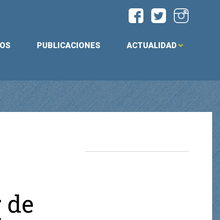
IOS
PUBLICACIONES
ACTUALIDAD
r de