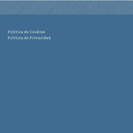
ACTUALIDAD
Noticias
Política de Cookies
Agenda
Política de Privacidad