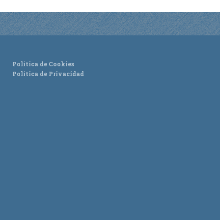
Política de Cookies
Política de Privacidad