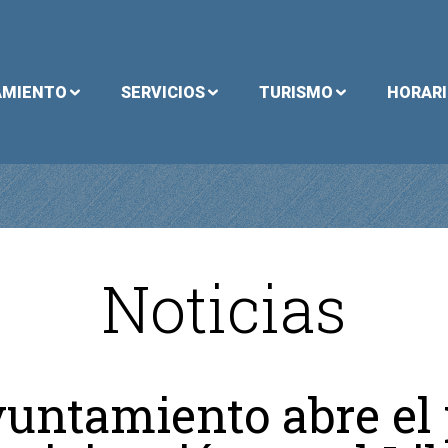
AMIENTO
SERVICIOS
TURISMO
HORAR
Noticias
yuntamiento abre el 