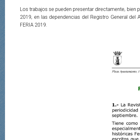
Los trabajos se pueden presentar directamente, bien p
2019, en las dependencias del Registro General del A
FERIA 2019.