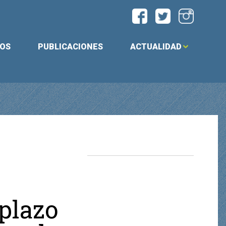
IOS
PUBLICACIONES
ACTUALIDAD
plazo