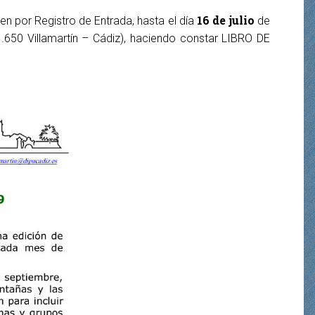
16 de julio
bien por Registro de Entrada, hasta el día
de
1.650 Villamartín – Cádiz), haciendo constar LIBRO DE