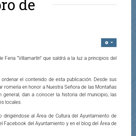
bro de
Feria “Villamartín” que saldrá a la luz a principios del
 ordenar el contenido de esta publicación. Desde sus
ular romería en honor a Nuestra Señora de las Montañas
 general, dan a conocer la historia del municipio, las
es locales.
 dirigiéndose al Área de Cultura del Ayuntamiento de
 el Facebook del Ayuntamiento y en el blog del Área de