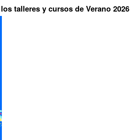
os talleres y cursos de Verano 2026