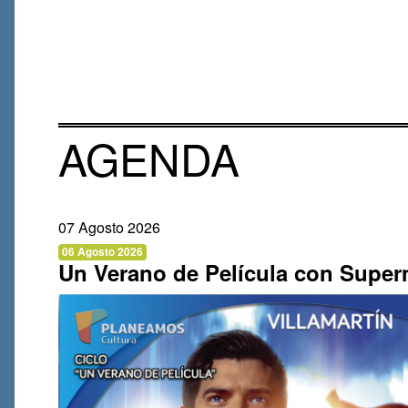
AGENDA
07 Agosto 2026
06 Agosto 2026
Un Verano de Película con Supe