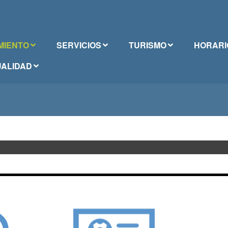
MIENTO
SERVICIOS
TURISMO
HORARI
ALIDAD
ÓRICO MUNICIPAL