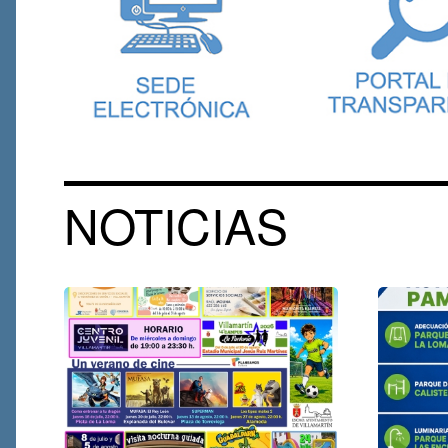
NOTICIAS