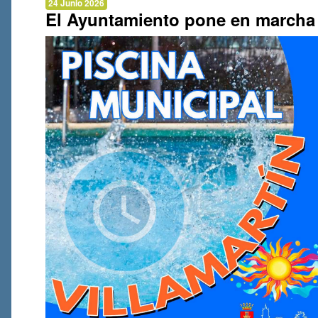
24 Junio 2026
El Ayuntamiento pone en marcha l