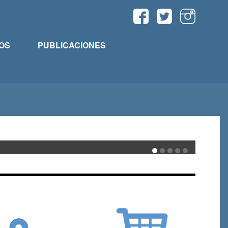
OS
PUBLICACIONES