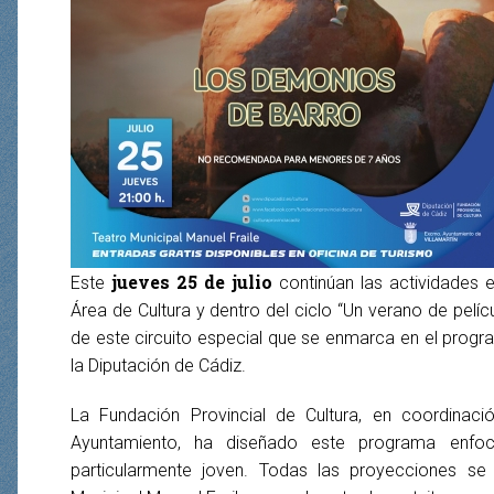
jueves 25 de julio
Este
continúan las actividades 
Área de Cultura y dentro del ciclo “Un verano de pelíc
de este circuito especial que se enmarca en el prog
la Diputación de Cádiz.
La Fundación Provincial de Cultura, en coordinaci
Ayuntamiento, ha diseñado este programa enfoc
particularmente joven. Todas las proyecciones se