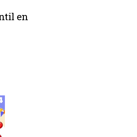
ntil en