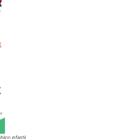
blico infantil